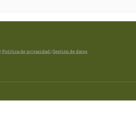
s
|
Política de privacidad
|
Gestión de datos