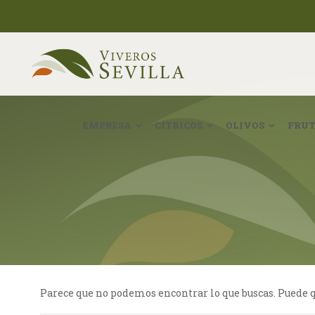
EMPRESA
CÍTRICOS
OLIVOS
FRUT
Parece que no podemos encontrar lo que buscas. Puede qu