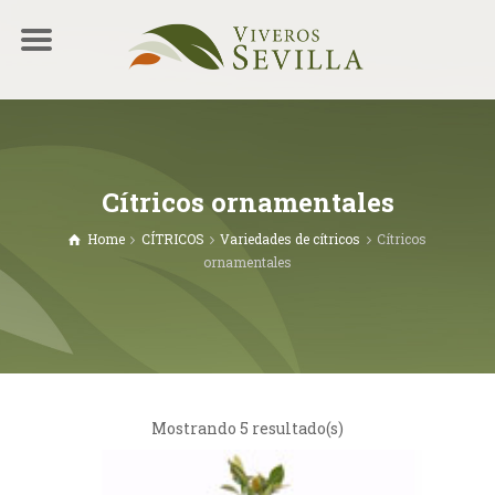
Cítricos ornamentales
Home
CÍTRICOS
Variedades de cítricos
Cítricos
ornamentales
Mostrando 5 resultado(s)