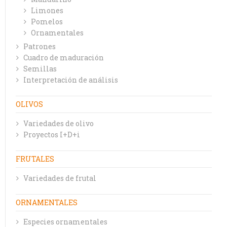
Limones
Pomelos
Ornamentales
Patrones
Cuadro de maduración
Semillas
Interpretación de análisis
OLIVOS
Variedades de olivo
Proyectos I+D+i
FRUTALES
Variedades de frutal
ORNAMENTALES
Especies ornamentales