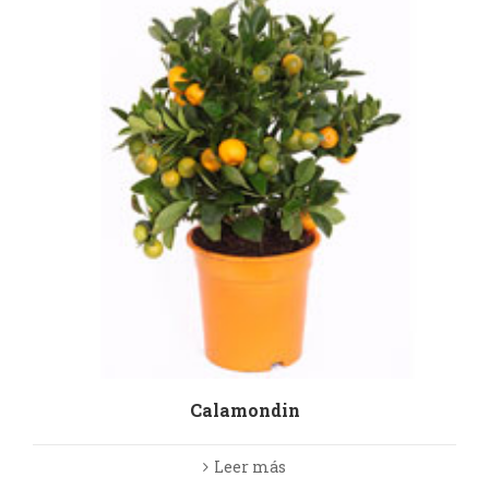
Calamondin
Leer más