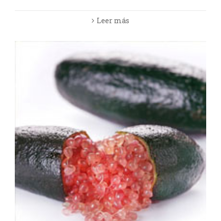
Leer más