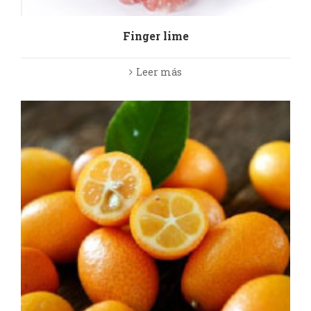
Finger lime
Leer más