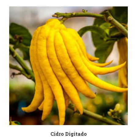
Cidro Digitado