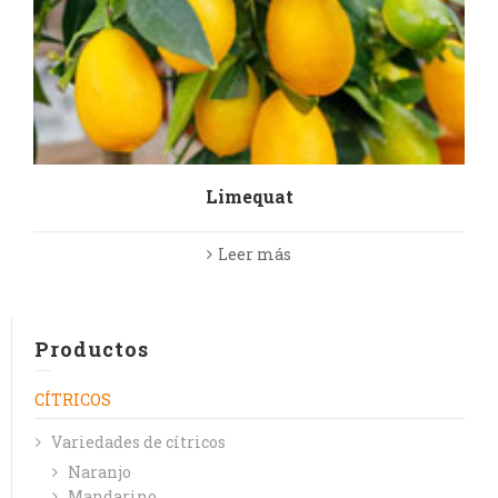
Limequat
Leer más
Productos
CÍTRICOS
Variedades de cítricos
Naranjo
Mandarino