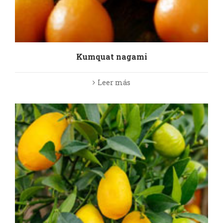
Kumquat nagami
Leer más