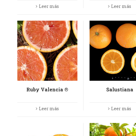
Leer más
Leer más
Ruby Valencia ®
Salustiana
Leer más
Leer más