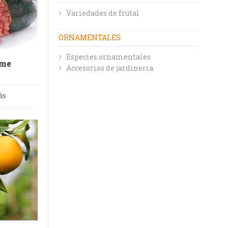
Variedades de frutal
ORNAMENTALES
Especies ornamentales
ime
Accesorios de jardineria
ás