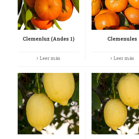
Clemenluz (Andes 1)
Clemenules
Leer más
Leer más