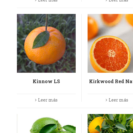
Kinnow LS
Kirkwood Red Na
Leer más
Leer más