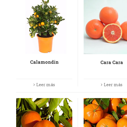
Calamondin
Cara Cara
Leer más
Leer más