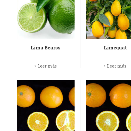
Lima Bearss
Limequat
Leer más
Leer más