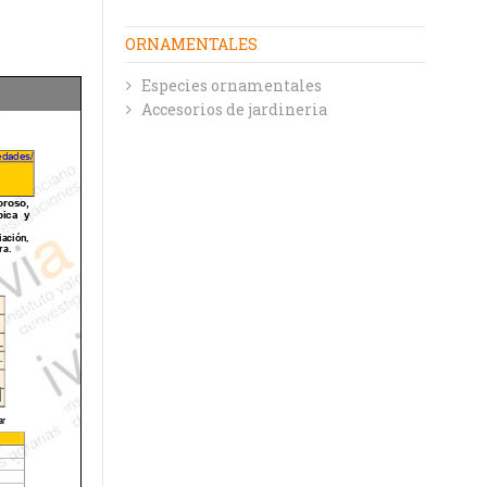
ORNAMENTALES
Especies ornamentales
Accesorios de jardineria