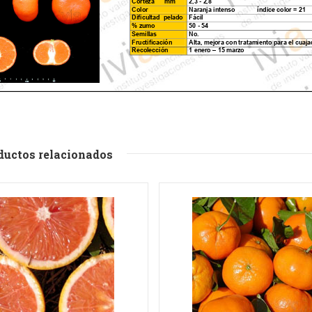
ductos relacionados