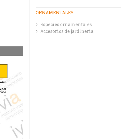
ORNAMENTALES
Especies ornamentales
Accesorios de jardineria