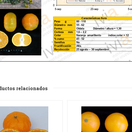
ductos relacionados