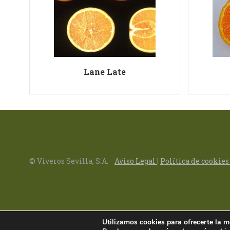
Lane Late
© Viveros Sevilla, S.A.
Aviso Legal
|
Política de cookie
Utilizamos cookies para ofrecerte la m