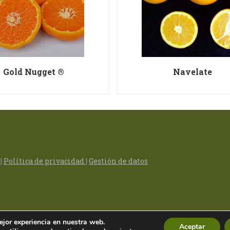
Gold Nugget ®
Navelate
s
|
Política de privacidad
|
Gestión de datos
ejor experiencia en nuestra web.
Aceptar