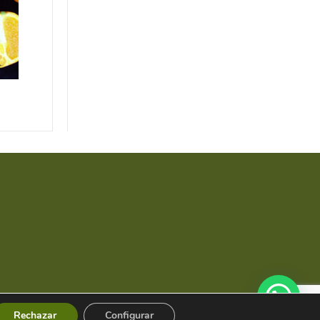
Salustiana
Rechazar
Configurar