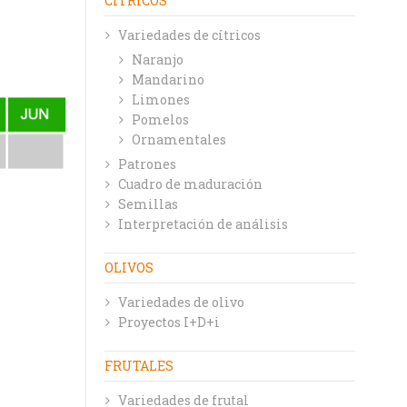
CÍTRICOS
Variedades de cítricos
Naranjo
Mandarino
Limones
Pomelos
Ornamentales
Patrones
Cuadro de maduración
Semillas
Interpretación de análisis
OLIVOS
Variedades de olivo
Proyectos I+D+i
FRUTALES
Variedades de frutal