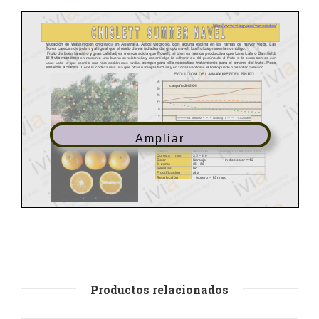
Ampliar
Productos relacionados