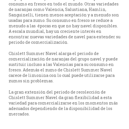
consumo en fresco en todo el mundo. Otras variedades
de naranjas como Valencia, Salustiana, Hamlin,
Sanguinelli, tienen menos aceptación y a menudo son
usadas para zumo. Su consumo en fresco se reduce a
menudo a las épocas en que no hay navel disponibles.
A escala mundial, hay un creciente interés en
encontrar nuevas variedades de navel para extender su
periodo de comercialización.
Chislett Summer Navel alarga el periodo de
comercialización de naranjas del grupo navel y puede
sustituir incluso a las Valencias para su consumo en
fresco. Además el zumo de Chislett Summer Navel
carece de limonina con lo cual puede utilizarse para
zumos sin problemas.
La gran extensión del periodo de recolección de
Chislett Summer Navel da gran flexibilidad a esta
variedad para comercializarse en los momentos más
adecuados dependiendo de la disponibilidad de los
mercados.