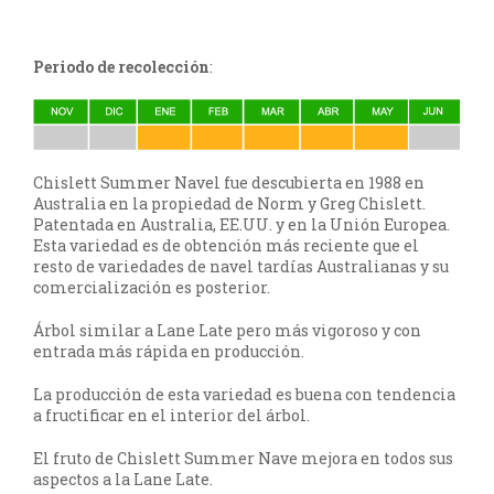
Periodo de recolección
:
Chislett Summer Navel fue descubierta en 1988 en
Australia en la propiedad de Norm y Greg Chislett.
Patentada en Australia, EE.UU. y en la Unión Europea.
Esta variedad es de obtención más reciente que el
resto de variedades de navel tardías Australianas y su
comercialización es posterior.
Árbol similar a Lane Late pero más vigoroso y con
entrada más rápida en producción.
La producción de esta variedad es buena con tendencia
a fructificar en el interior del árbol.
El fruto de Chislett Summer Nave mejora en todos sus
aspectos a la Lane Late.