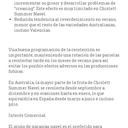
incrementar su grosor y desarrollar problemas de
“creasing”. Este efecto es muy limitado en Chislett
Summer Navel.
Reducida tendencia al reverdecimiento en verano,
menor que el resto de las variedades Australianas,
incluso Valencias.
Una buena programación de la recolección es
importante, manteniendo una rotación de las parcelas
a recolectar tarde en los meses de verano para así
evitar los posible efectos adversos en las producciones
futuras.
En Australia, la mayor parte de la fruta de Chislett
Summer Navel se recolecta desde septiembre a
diciembre y en ocasiones hasta en enero, lo que
equivaldría en España desde marzo a junio e incluso
julio.
Interés Comercial
El grupo de naranjas navel es el preferido para