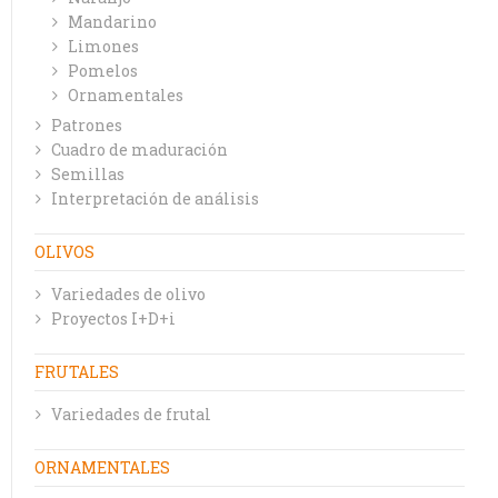
Mandarino
Limones
Pomelos
Ornamentales
Patrones
Cuadro de maduración
Semillas
Interpretación de análisis
OLIVOS
Variedades de olivo
Proyectos I+D+i
FRUTALES
Variedades de frutal
ORNAMENTALES