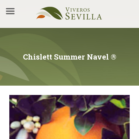
Chislett Summer Navel ®