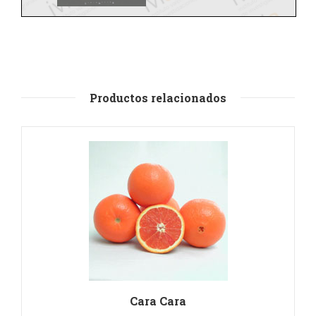
Productos relacionados
Cara Cara