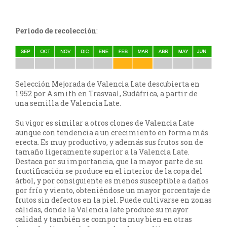
Periodo de recolección
:
Selección Mejorada de Valencia Late descubierta en
1.952 por A.smith en Trasvaal, Sudáfrica, a partir de
una semilla de Valencia Late.
Su vigor es similar a otros clones de Valencia Late
aunque con tendencia a un crecimiento en forma más
erecta. Es muy productivo, y además sus frutos son de
tamaño ligeramente superior a la Valencia Late.
Destaca por su importancia, que la mayor parte de su
fructificación se produce en el interior de la copa del
árbol, y por consiguiente es menos susceptible a daños
por frío y viento, obteniéndose un mayor porcentaje de
frutos sin defectos en la piel. Puede cultivarse en zonas
cálidas, donde la Valencia late produce su mayor
calidad y también se comporta muy bien en otras