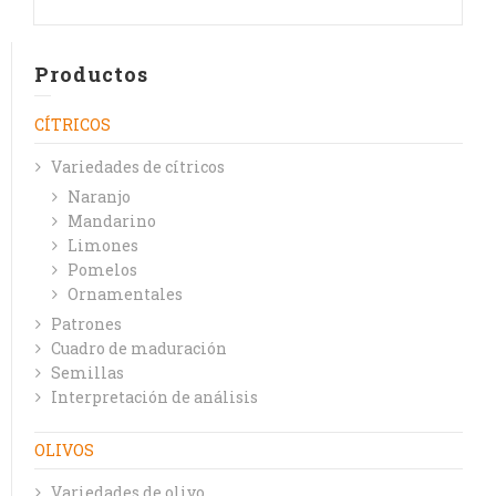
Productos
CÍTRICOS
Variedades de cítricos
Naranjo
Mandarino
Limones
Pomelos
Ornamentales
Patrones
Cuadro de maduración
Semillas
Interpretación de análisis
OLIVOS
Variedades de olivo