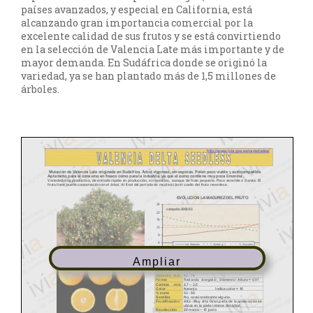
países avanzados, y especial en California, está
alcanzando gran importancia comercial por la
excelente calidad de sus frutos y se está convirtiendo
en la selección de Valencia Late más importante y de
mayor demanda. En Sudáfrica donde se originó la
variedad, ya se han plantado más de 1,5 millones de
árboles.
Ampliar