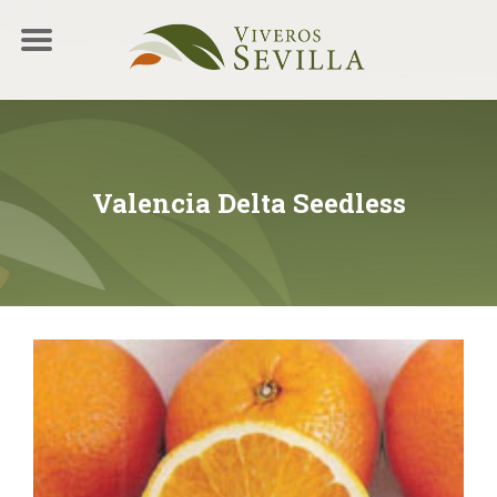
Valencia Delta Seedless