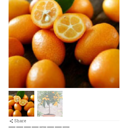
Share