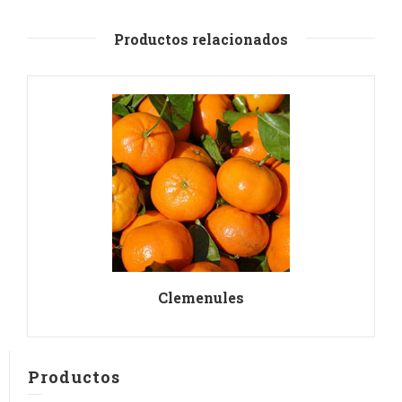
Productos relacionados
Clemenules
Productos