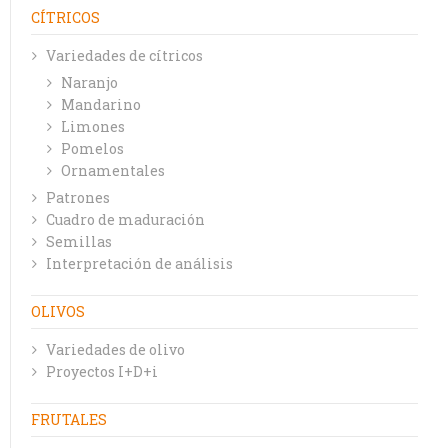
CÍTRICOS
Variedades de cítricos
Naranjo
Mandarino
Limones
Pomelos
Ornamentales
Patrones
Cuadro de maduración
Semillas
Interpretación de análisis
OLIVOS
Variedades de olivo
Proyectos I+D+i
FRUTALES