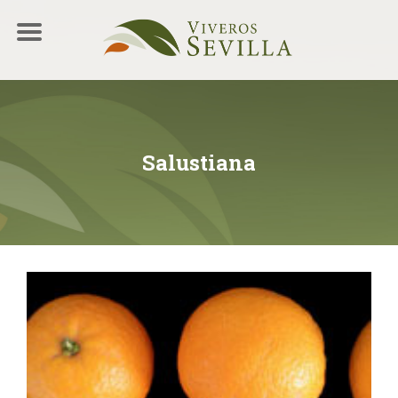
Salustiana