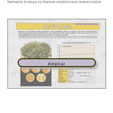
bastante tiempo en buenas condiciones comerciales.
Ampliar