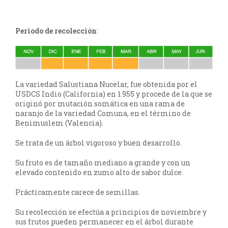
Periodo de recolección
:
La variedad Salustiana Nucelar, fue obtenida por el
USDCS Indio (California) en 1.955 y procede de la que se
originó por mutación somática en una rama de
naranjo de la variedad Comuna, en el término de
Benimuslem (Valencia).
Se trata de un árbol vigoroso y buen desarrollo.
Su fruto es de tamaño mediano a grande y con un
elevado contenido en zumo alto de sabor dulce.
Prácticamente carece de semillas.
Su recolección se efectúa a principios de noviembre y
sus frutos pueden permanecer en el árbol durante