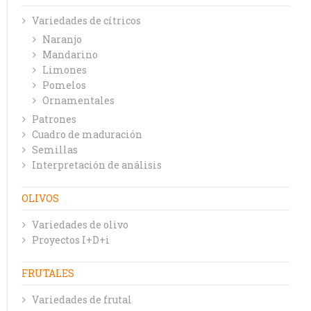
Variedades de cítricos
Naranjo
Mandarino
Limones
Pomelos
Ornamentales
Patrones
Cuadro de maduración
Semillas
Interpretación de análisis
OLIVOS
Variedades de olivo
Proyectos I+D+i
FRUTALES
Variedades de frutal