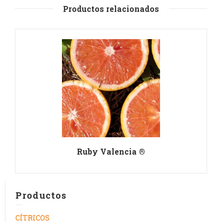
Productos relacionados
Ruby Valencia ®
Productos
CÍTRICOS