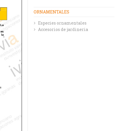
ORNAMENTALES
Especies ornamentales
Accesorios de jardineria