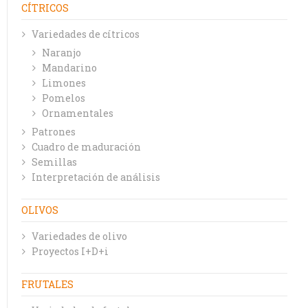
CÍTRICOS
Variedades de cítricos
Naranjo
Mandarino
Limones
Pomelos
Ornamentales
Patrones
Cuadro de maduración
Semillas
Interpretación de análisis
OLIVOS
Variedades de olivo
Proyectos I+D+i
FRUTALES