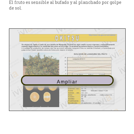
El fruto es sensible al bufado y al planchado por golpe
de sol.
Ampliar