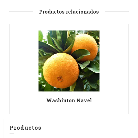
Productos relacionados
Washinton Navel
Productos