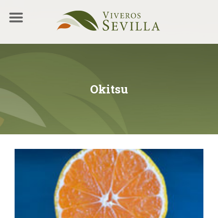
Okitsu