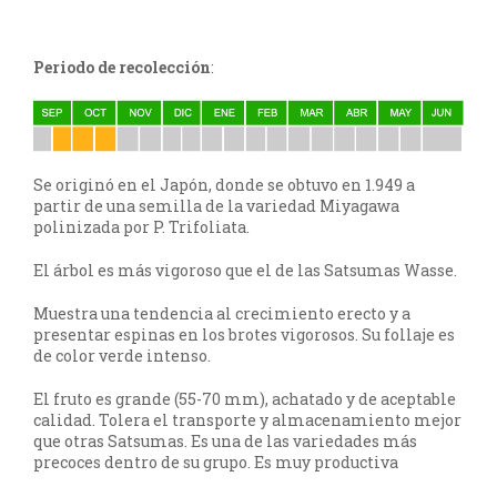
Periodo de recolección
:
Se originó en el Japón, donde se obtuvo en 1.949 a
partir de una semilla de la variedad Miyagawa
polinizada por P. Trifoliata.
El árbol es más vigoroso que el de las Satsumas Wasse.
Muestra una tendencia al crecimiento erecto y a
presentar espinas en los brotes vigorosos. Su follaje es
de color verde intenso.
El fruto es grande (55-70 mm), achatado y de aceptable
calidad. Tolera el transporte y almacenamiento mejor
que otras Satsumas. Es una de las variedades más
precoces dentro de su grupo. Es muy productiva