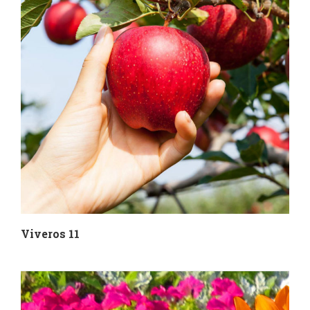
Viveros 11