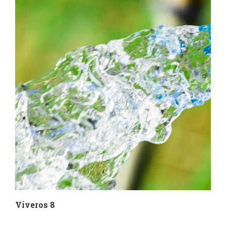
Viveros 8