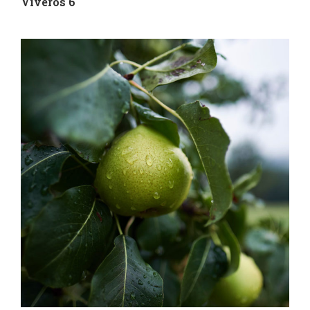
Viveros 6