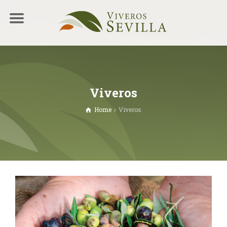
Viveros
Home
Viveros