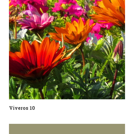
Viveros 10