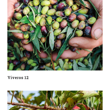
Viveros 12