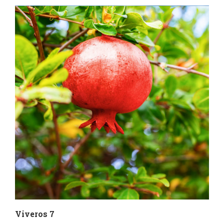
Viveros 7