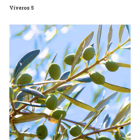
Viveros 5