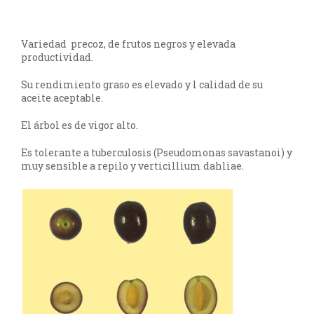
Variedad precoz, de frutos negros y elevada
productividad.
Su rendimiento graso es elevado y l calidad de su
aceite aceptable.
El árbol es de vigor alto.
Es tolerante a tuberculosis (Pseudomonas savastanoi) y
muy sensible a repilo y verticillium dahliae.