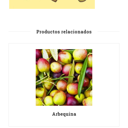
Productos relacionados
Arbequina