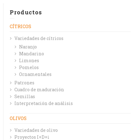
Productos
CÍTRICOS
Variedades de cítricos
Naranjo
Mandarino
Limones
Pomelos
Ornamentales
Patrones
Cuadro de maduración
Semillas
Interpretación de análisis
OLIVOS
Variedades de olivo
Proyectos I+D+i