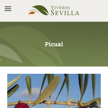
Picual