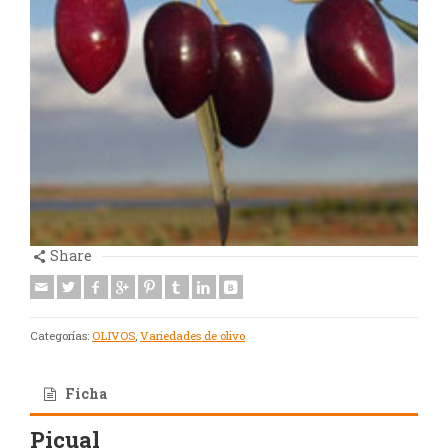
Share
Categorías:
OLIVOS
,
Variedades de olivo
Ficha
Picual